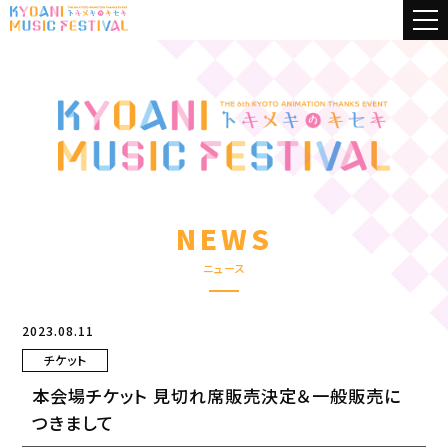
NEWS
ニュース
2023.08.11
チケット
本会場チケット 見切れ席販売決定＆一般販売に
つきまして