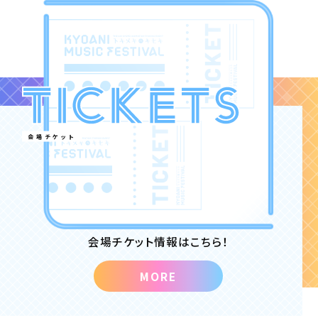
会場チケット
会場チケット情報はこちら！
MORE