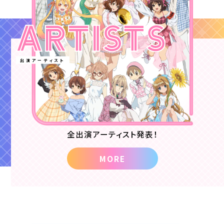
出演アーティスト
全出演アーティスト発表！
MORE