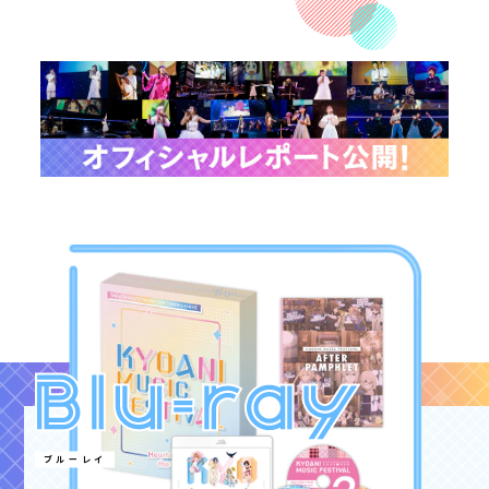
ブルーレイ