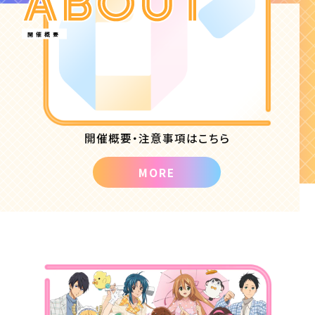
開催概要
開催概要・注意事項はこちら
MORE