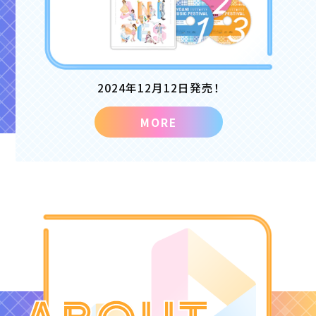
2024年12月12日発売！
MORE