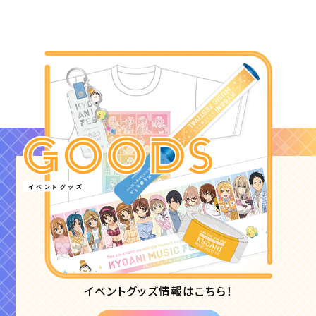
イベントグッズ
イベントグッズ情報はこちら！